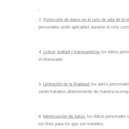
Protección de datos en el ciclo de vida de la 
personales serán aplicables durante el ciclo comp
Licitud, lealtad y transparencia:
los datos perso
el interesado.
Limitación de la finalidad:
los datos personales
serán tratados ulteriormente de manera incompat
Minimización de datos:
los datos personales s
los fines para los que son tratados.