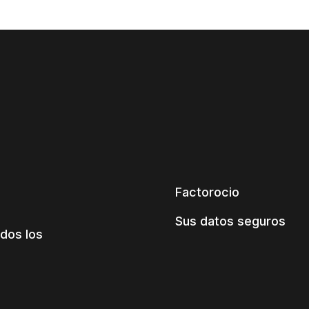
Factorocio
Sus datos seguros
dos los