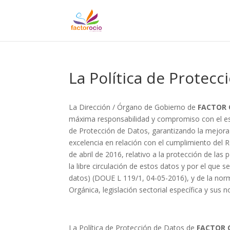
La Política de Protecc
La Dirección / Órgano de Gobierno de
FACTOR O
máxima responsabilidad y compromiso con el es
de Protección de Datos, garantizando la mejora 
excelencia en relación con el cumplimiento del
de abril de 2016, relativo a la protección de las
la libre circulación de estos datos y por el que
datos) (DOUE L 119/1, 04-05-2016), y de la nor
Orgánica, legislación sectorial específica y sus 
La Política de Protección de Datos de
FACTOR O