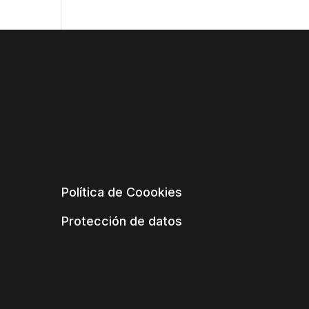
Política de Coookies
Protección de datos