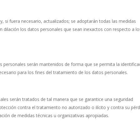
y, si fuera necesario, actualizados; se adoptarán todas las medidas
in dilación los datos personales que sean inexactos con respecto a lo
s personales serán mantenidos de forma que se permita la identifica
cesario para los fines del tratamiento de los datos personales.
ales serán tratados de tal manera que se garantice una seguridad
tección contra el tratamiento no autorizado o ilícito y contra su pérd
cación de medidas técnicas u organizativas apropiadas.