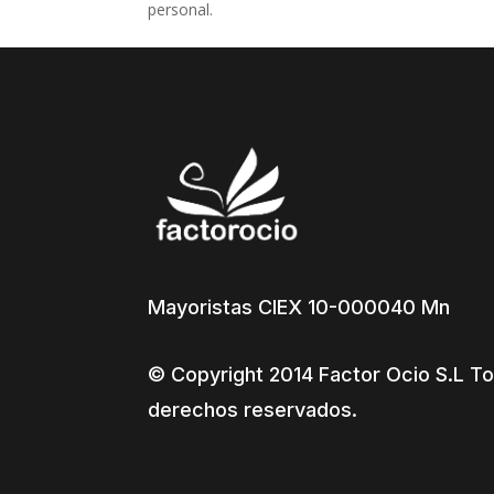
personal.
Mayoristas CIEX 10-000040 Mn
© Copyright 2014 Factor Ocio S.L To
derechos reservados.