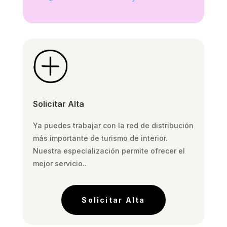
Solicitar Alta
Ya puedes trabajar con la red de distribución
más importante de turismo de interior.
Nuestra especialización permite ofrecer el
mejor servicio..
Solicitar Alta