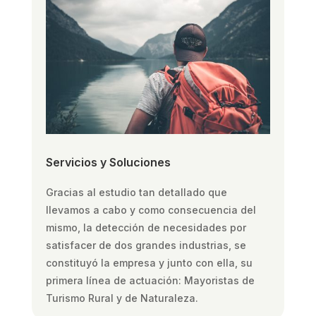
Servicios y Soluciones
Gracias al estudio tan detallado que
llevamos a cabo y como consecuencia del
mismo, la detección de necesidades por
satisfacer de dos grandes industrias, se
constituyó la empresa y junto con ella, su
primera línea de actuación: Mayoristas de
Turismo Rural y de Naturaleza.