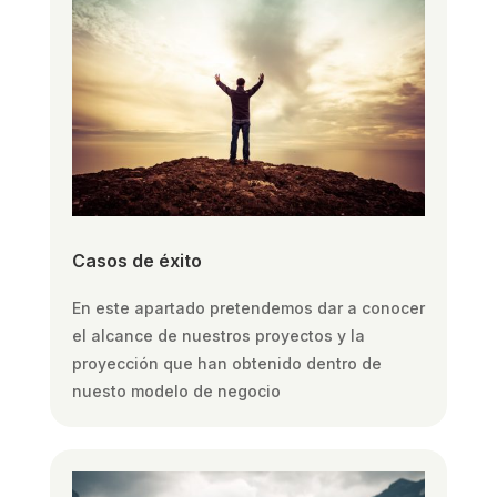
Casos de éxito
En este apartado pretendemos dar a conocer
el alcance de nuestros proyectos y la
proyección que han obtenido dentro de
nuesto modelo de negocio