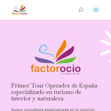
Primer Tour Operador de España
especializado en turismo de
interior y naturaleza
Somos consultoría especializada en la creación,