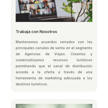
Trabaja con Nosotros
Mantenemos acuerdos cerrados con los
principales canales de venta en el segmento
de Agencias de Viajes. Creamos y
comercializamos recursos turísticos
permitiendo que el canal de distribución
acceda a la oferta a través de una
herramienta de marketing adecuada a los
destinos turísticos.