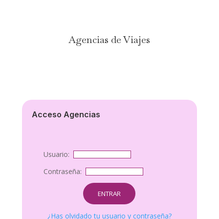
Agencias de Viajes
Acceso Agencias
Usuario:
Contraseña:
¿Has olvidado tu usuario y contraseña?