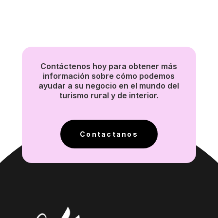
Contáctenos hoy para obtener más
información sobre cómo podemos
ayudar a su negocio en el mundo del
turismo rural y de interior.
Contactanos