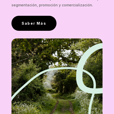
segmentación, promoción y comercialización.
Saber Más