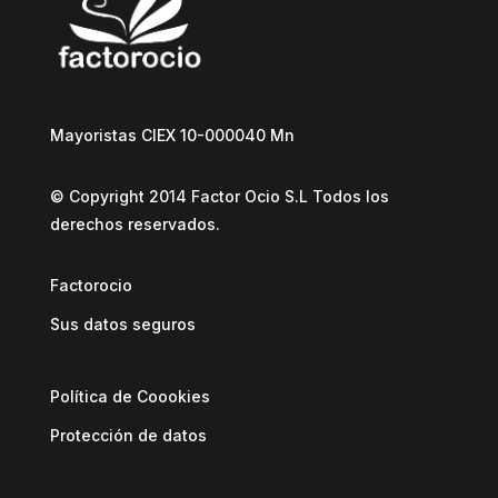
Mayoristas CIEX 10-000040 Mn
© Copyright 2014 Factor Ocio S.L Todos los
derechos reservados.
Factorocio
Sus datos seguros
Política de Coookies
Protección de datos