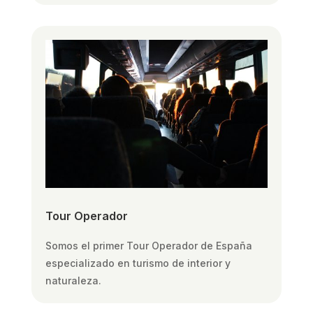
Tour Operador
Somos el primer Tour Operador de España
especializado en turismo de interior y
naturaleza.